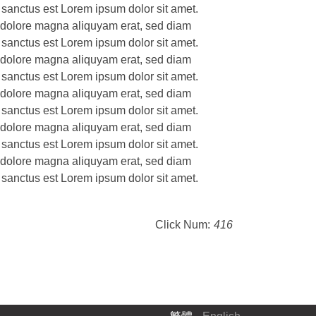
 sanctus est Lorem ipsum dolor sit amet.
t dolore magna aliquyam erat, sed diam
 sanctus est Lorem ipsum dolor sit amet.
t dolore magna aliquyam erat, sed diam
 sanctus est Lorem ipsum dolor sit amet.
t dolore magna aliquyam erat, sed diam
 sanctus est Lorem ipsum dolor sit amet.
t dolore magna aliquyam erat, sed diam
 sanctus est Lorem ipsum dolor sit amet.
t dolore magna aliquyam erat, sed diam
 sanctus est Lorem ipsum dolor sit amet.
Click Num:
416