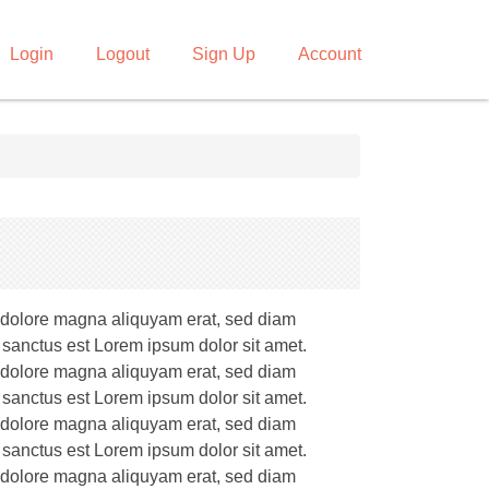
Login
Logout
Sign Up
Account
t dolore magna aliquyam erat, sed diam
 sanctus est Lorem ipsum dolor sit amet.
t dolore magna aliquyam erat, sed diam
 sanctus est Lorem ipsum dolor sit amet.
t dolore magna aliquyam erat, sed diam
 sanctus est Lorem ipsum dolor sit amet.
t dolore magna aliquyam erat, sed diam