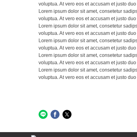
voluptua. At vero eos et accusam et justo duo
Lorem ipsum dolor sit amet, consetetur sadip
voluptua. At vero eos et accusam et justo duo
Lorem ipsum dolor sit amet, consetetur sadip
voluptua. At vero eos et accusam et justo duo
Lorem ipsum dolor sit amet, consetetur sadip
voluptua. At vero eos et accusam et justo duo
Lorem ipsum dolor sit amet, consetetur sadip
voluptua. At vero eos et accusam et justo duo
Lorem ipsum dolor sit amet, consetetur sadip
voluptua. At vero eos et accusam et justo duo